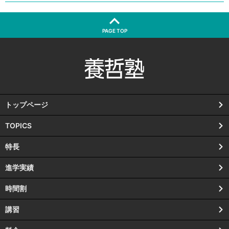
PAGE TOP
トップページ
TOPICS
特長
進学実績
時間割
講習