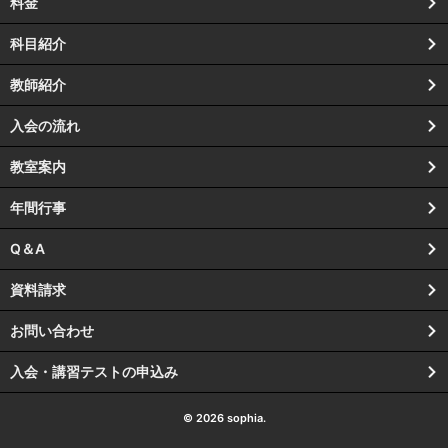
料金
科目紹介
教師紹介
入会の流れ
教室案内
年間行事
Q＆A
資料請求
お問い合わせ
入会・講習テストの申込み
© 2026 sophia.