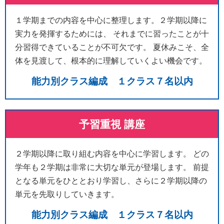
１学期までの内容を中心に整理します。２学期以降に
実力を発揮するためには、 それまでに習ったことが十
分習得できていることが不可欠です。 夏休みこそ、全
体を見渡して、根本的に理解していくよい機会です。
能力別クラス編成 １クラス７名以内
予習重視 講座
２学期以降に取り組む内容を中心に学習します。 どの
学年も２学期は非常に大切な単元が登場します。 前提
となる単元をひととおり学習し、さらに２学期以降の
単元を先取りしていきます。
能力別クラス編成 １クラス７名以内