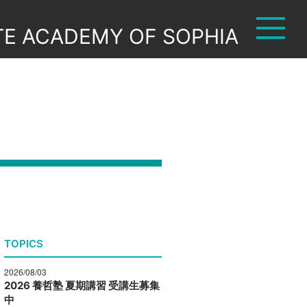
TE ACADEMY OF SOPHIA
TOPICS
2026/08/03
2026 養哲塾 夏期講習 受講生募集
中