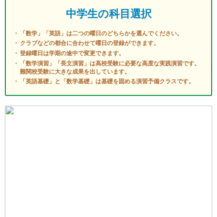
中学生の科目選択
「数学」「英語」は二つの曜日のどちらかを選んでください。
クラブなどの都合に合わせて曜日の登録ができます。
登録曜日は学期の途中で変更できます。
「数学演習」「長文演習」は高校受験に必要な高度な実践演習です。
難関校受験に大きな成果を出しています。
「英語基礎」と「数学基礎」は基礎を固める演習予備クラスです。