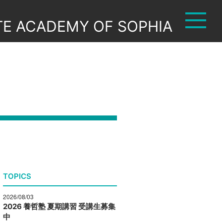
TE ACADEMY OF SOPHIA
TOPICS
2026/08/03
2026 養哲塾 夏期講習 受講生募集
中