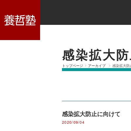
感染拡大防
トップページ
アーカイブ
感染拡大防
感染拡大防止に向けて
2020/09/04