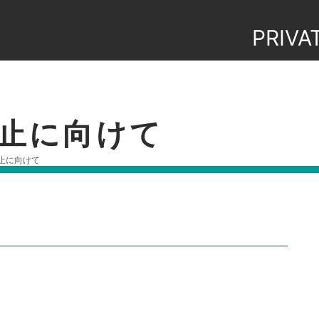
PRIVA
止に向けて
止に向けて