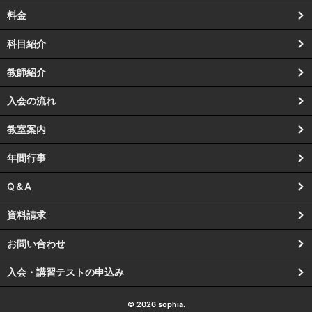
料金
科目紹介
教師紹介
入会の流れ
教室案内
年間行事
Q＆A
資料請求
お問い合わせ
入会・講習テストの申込み
© 2026 sophia.