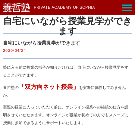
PRIVATE ACADEMY OF SOPHIA
自宅にいながら授業見学ができ
ます
自宅にいながら授業見学ができます
2020/04/21
塾に入る前に授業の様子が知りたければ、自宅にいながら授業見学をす
ることができます。
「双方向ネット授業」
養哲塾の
を実際に体験してみません
か。
実際の授業に入っていただく前に、オンライン授業への接続の仕方を説
明させていただきます。オンラインが授業が初めての方でもスムーズに
授業に参加できるようにサポートいたします。