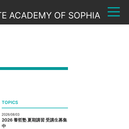
TE ACADEMY OF SOPHIA
TOPICS
2026/08/03
2026 養哲塾 夏期講習 受講生募集
中