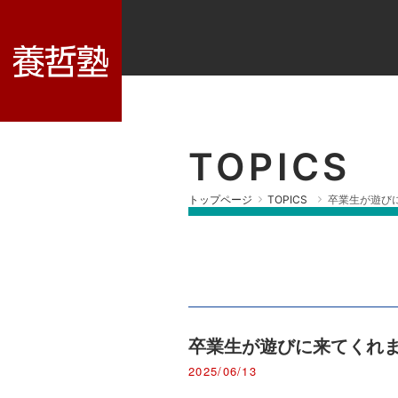
TOPICS
トップページ
TOPICS
卒業生が遊び
卒業生が遊びに来てくれ
2025/06/13