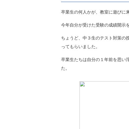
卒業生の何人かが、教室に遊びに
今年自分が受けた受験の成績開示
ちょうど、中３生のテスト対策の
ってもらいました。
卒業生たちは自分の１年前を思い
た。