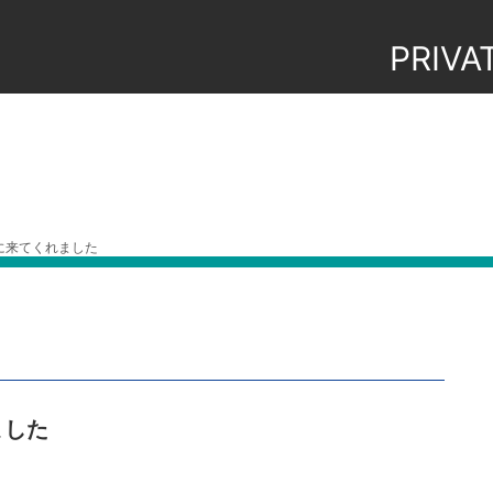
PRIVA
に来てくれました
ました