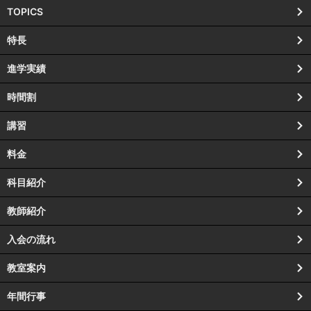
TOPICS
特長
進学実績
時間割
講習
料金
科目紹介
教師紹介
入会の流れ
教室案内
年間行事