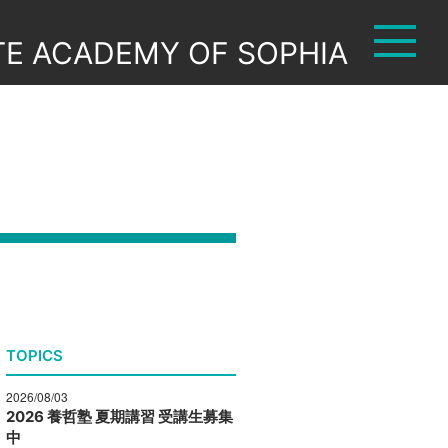
TE ACADEMY OF SOPHIA
TOPICS
2026/08/03
2026 養哲塾 夏期講習 受講生募集
中