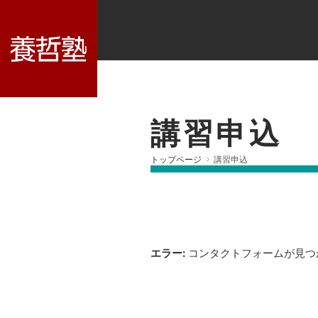
講習申込
トップページ
講習申込
エラー:
コンタクトフォームが見つ