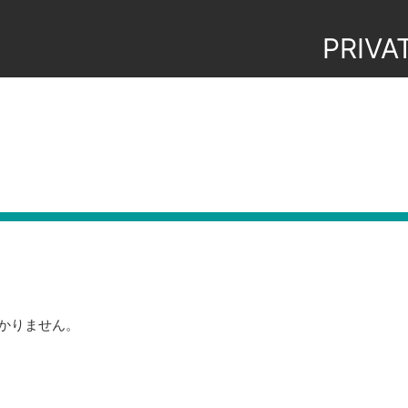
PRIVA
かりません。