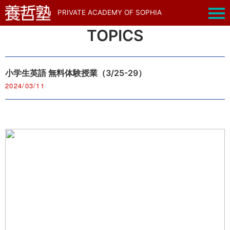
PRIVATE ACADEMY OF SOPHIA
TOPICS
小学生英語 無料体験授業（3/25-29）
2024/03/11