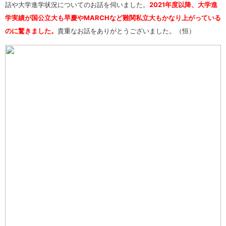
話や大学進学状況についてのお話を伺いました。
2021年度以降、大学進
学実績が国公立大も早慶やMARCHなど難関私立大もかなり上がっている
のに驚きました。
貴重なお話をありがとうございました。（恒）