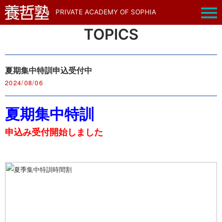
PRIVATE ACADEMY OF SOPHIA
TOPICS
夏期集中特訓申込受付中
2024/08/06
夏期集中特訓
申込み受付開始しました