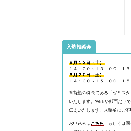
入塾相談会
６月１３日（土）
１４：００～１５：００、１５
６月２０日（土）
１４：００～１５：００、１５
養哲塾の特長である「ゼミスタ
いたします。WEBや紙面だけ
伝えいたします。入塾前にご不
お申込みは
こちら
、もしくは国