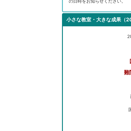
の日時をお知らせください。
小さな教室・大きな成果（20
2
難