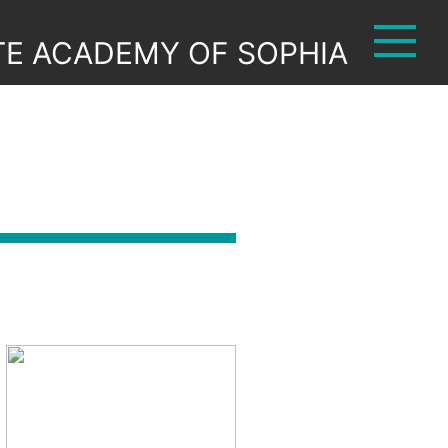
TE ACADEMY OF SOPHIA