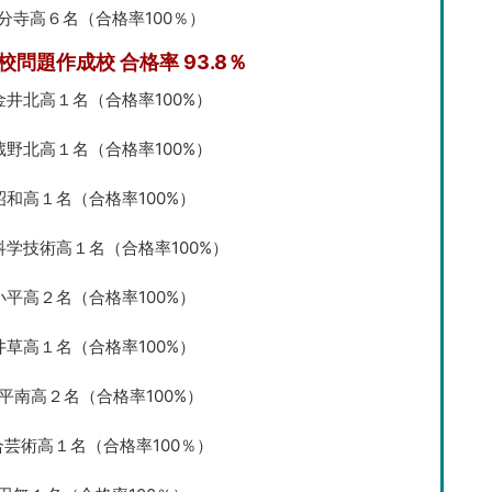
分寺高６名（合格率100％）
校問題作成校 合格率 93.8％
金井北高１名（合格率100%）
蔵野北高１名（合格率100%）
昭和高１名（合格率100%）
科学技術高１名（合格率100%）
小平高２名（合格率100%）
井草高１名（合格率100%）
平南高２名（合格率100%）
合芸術高１名（合格率100％）