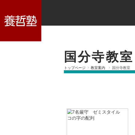
国分寺教室
トップページ
教室案内
国分寺教室