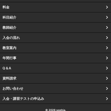
料金
科目紹介
教師紹介
入会の流れ
教室案内
年間行事
Q＆A
資料請求
お問い合わせ
入会・講習テストの申込み
© 2026 sophia.