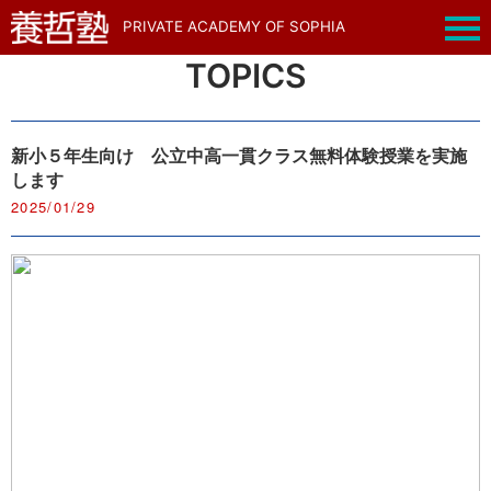
PRIVATE ACADEMY OF SOPHIA
TOPICS
新小５年生向け 公立中高一貫クラス無料体験授業を実施
します
2025/01/29