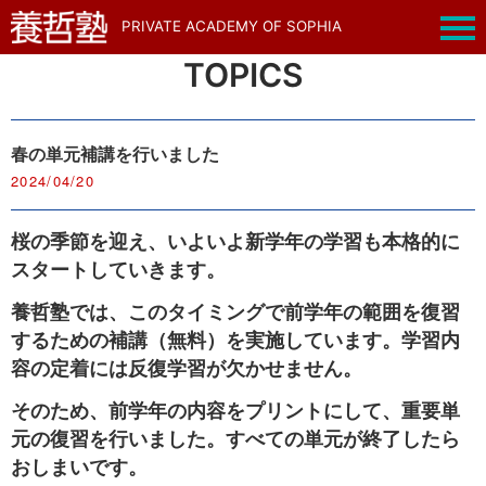
PRIVATE ACADEMY OF SOPHIA
TOPICS
春の単元補講を行いました
2024/04/20
桜の季節を迎え、いよいよ新学年の学習も本格的に
スタートしていきます。
養哲塾では、このタイミングで前学年の範囲を復習
するための補講（無料）を実施しています。学習内
容の定着には反復学習が欠かせません。
そのため、前学年の内容をプリントにして、重要単
元の復習を行いました。すべての単元が終了したら
おしまいです。