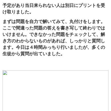
予定があり当日来られない人は別日にプリントを受
け取りました。
まずは問題を自力で解いてみて、丸付けをします。
ここで間違った問題の答えを書き写して終わりでは
いけません。できなかった問題をチェックして、解
き方のわからないものがあれば、しっかりと質問し
ます。今日は４時間みっちり行いましたが、多くの
生徒から質問が出ていました。