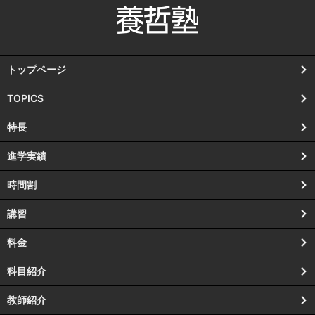
トップページ
TOPICS
特長
進学実績
時間割
講習
料金
科目紹介
教師紹介