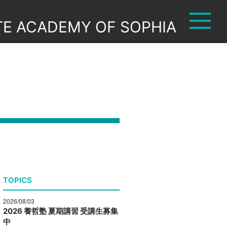
TE ACADEMY OF SOPHIA
TOPICS
2026/08/03
2026 養哲塾 夏期講習 受講生募集
中