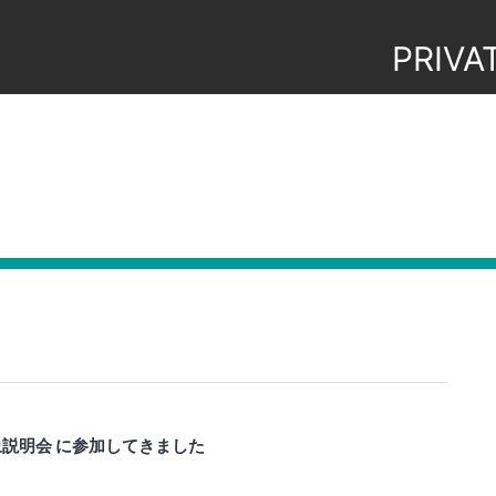
PRIVA
象説明会 に参加してきました