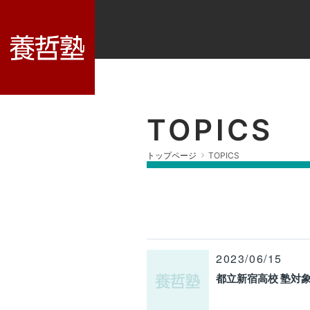
TOPICS
トップページ
TOPICS
2023/06/15
都立新宿高校 塾対