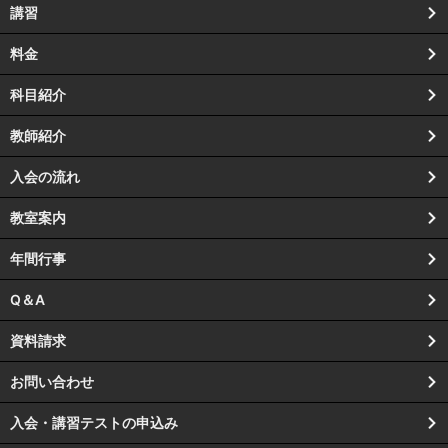
講習
料金
科目紹介
教師紹介
入会の流れ
教室案内
年間行事
Q＆A
資料請求
お問い合わせ
入会・講習テストの申込み