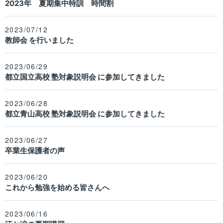
2023年 夏期集中特訓 時間割
2023/07/12
教師会 を行いました
2023/06/29
都立国立高校 塾対象説明会 に参加してきました
2023/06/28
都立青山高校 塾対象説明会 に参加してきました
2023/06/27
卒業生保護者の声
2023/06/20
これから勉強を始める皆さんへ
2023/06/16