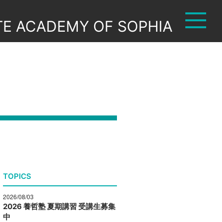
TE ACADEMY OF SOPHIA
TOPICS
2026/08/03
2026 養哲塾 夏期講習 受講生募集
中