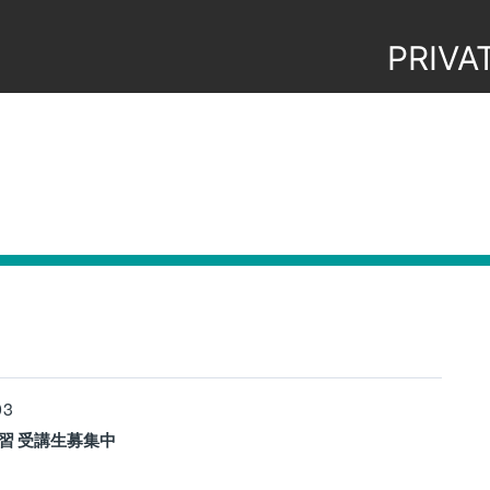
PRIVA
03
講習 受講生募集中