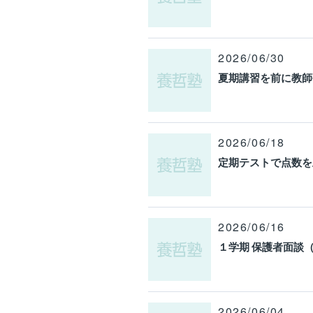
2026/06/30
夏期講習を前に教師
2026/06/18
定期テストで点数を
2026/06/16
１学期 保護者面談
2026/06/04