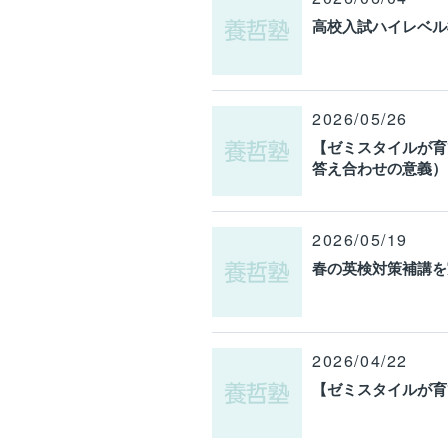
高校入試ハイレベル
2026/05/26
【ゼミスタイルが育
答え合わせの意義）
2026/05/19
春の英検対策補講を
2026/04/22
【ゼミスタイルが育