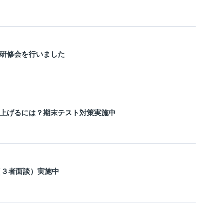
研修会を行いました
上げるには？期末テスト対策実施中
（３者面談）実施中