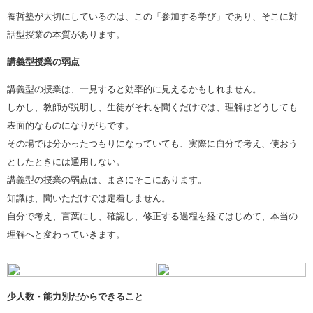
養哲塾が大切にしているのは、この「参加する学び」であり、そこに対
話型授業の本質があります。
講義型授業の弱点
講義型の授業は、一見すると効率的に見えるかもしれません。
しかし、教師が説明し、生徒がそれを聞くだけでは、理解はどうしても
表面的なものになりがちです。
その場では分かったつもりになっていても、実際に自分で考え、使おう
としたときには通用しない。
講義型の授業の弱点は、まさにそこにあります。
知識は、聞いただけでは定着しません。
自分で考え、言葉にし、確認し、修正する過程を経てはじめて、本当の
理解へと変わっていきます。
少人数・能力別だからできること