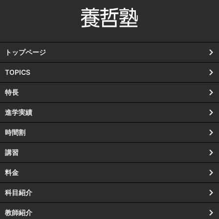
トップページ
TOPICS
特長
進学実績
時間割
講習
料金
科目紹介
教師紹介